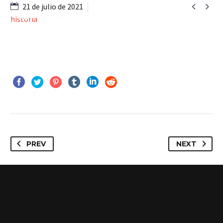


21 de julio de 2021
historia
PREV
NEXT