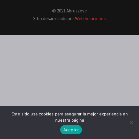
© 2021 Abruzzese
Sitio desarrollado por
Web Soluciones
Este sitio usa cookies para asegurar la mejor experiencia en
nuestra página
Aceptar