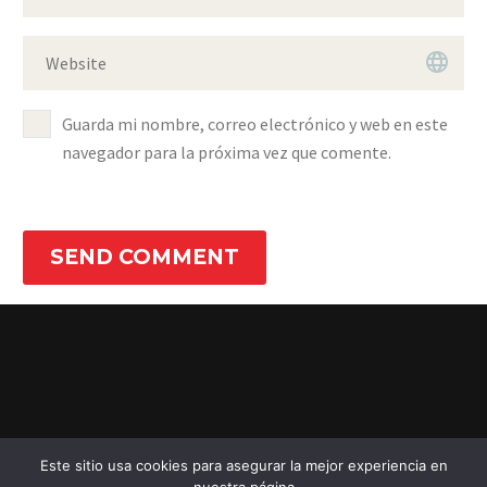
Guarda mi nombre, correo electrónico y web en este
navegador para la próxima vez que comente.
SEND COMMENT
Este sitio usa cookies para asegurar la mejor experiencia en
© 2021 Abruzzese